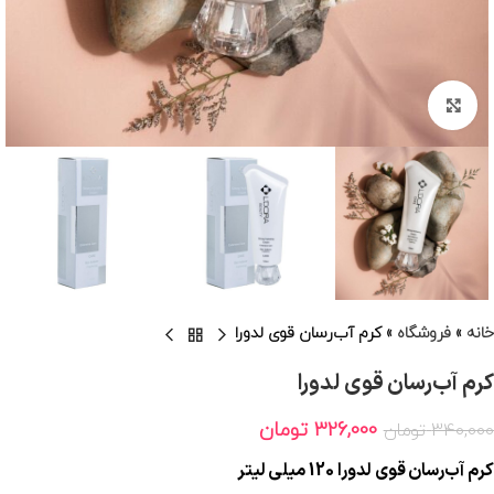
برای بزرگنمایی کلیک کنید
خانه
»
فروشگاه
»
کرم آب‌رسان قوی لدورا
کرم آب‌رسان قوی لدورا
326,000
تومان
340,000
تومان
کرم آب‌رسان قوی لدورا 120 میلی لیتر