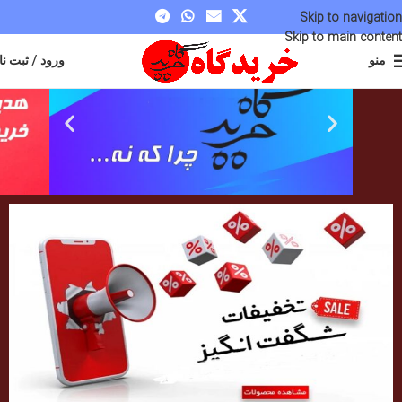
Skip to navigation
Skip to main content
منو
ورود / ثبت نا