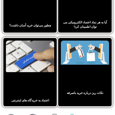
آیا به هر نماد اعتماد الکترونیکی می
چطور می‌توان خرید آسان داشت؟
توان اطمینان کرد!
نکات ریز درباره خرید باصرفه
اعتماد به خریدگاه های اینترنتی