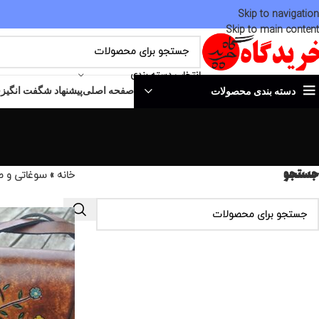
Skip to navigation
Skip to main content
انتخاب دسته بندی
صفحه اصلی
پیشنهاد شگفت انگیز
ف
دسته بندی محصولات
جستجو
خانه
»
سوغاتی و ص