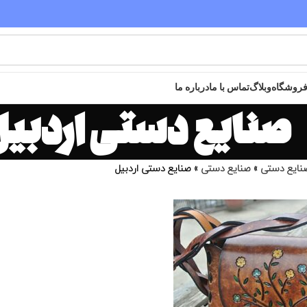
مقدم شما عزیزان به سایت خریدگاه گرامی باد
روشگاه
وبلاگ
تماس با ما
درباره ما
صنایع دستی اردبیل
نایع دستی
»
صنایع دستی
»
صنایع دستی اردبیل