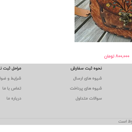
800,000
تومان
نحوه ثبت سفارش
مراحل ثبت ن
شیوه های ارسال
شرایط و ضوا
شیوه های پرداخت
تماس با ما
سوالات متداول
درباره ما