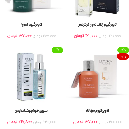
ادوپرفیوم زنانه لدورا فرگرنس
ادوپرفیوم لدورا
162,000
تومان
187,000
تومان
170,000
تومان
200,000
تومان
-1%
-7%
جدید
ادوپرفیوم مردانه
اسپری خوشبوکننده بدن
187,000
تومان
217,800
تومان
200,000
تومان
220,000
تومان