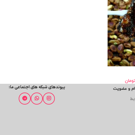
ومان
پیوندهای شبکه های اجتماعی ما:
ام و عضویت
بط