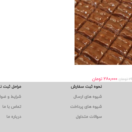
280,000
تومان
2
تومان
نحوه ثبت سفارش
مراحل ثبت ن
شیوه های ارسال
شرایط و ضوا
شیوه های پرداخت
تماس با ما
سوالات متداول
درباره ما