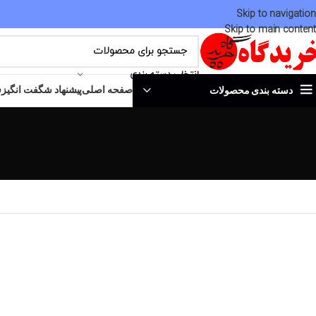
Skip to navigation
Skip to main content
انتخاب دسته بندی
صفحه اصلی
پیشنهاد شگفت انگیز
ف
دسته بندی محصولات