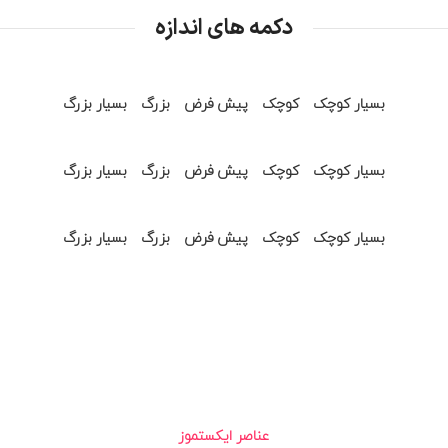
دکمه های اندازه
بسیار کوچک
کوچک
پیش فرض
بزرگ
بسیار بزرگ
بسیار کوچک
کوچک
پیش فرض
بزرگ
بسیار بزرگ
بسیار کوچک
کوچک
پیش فرض
بزرگ
بسیار بزرگ
عناصر ایکستموز