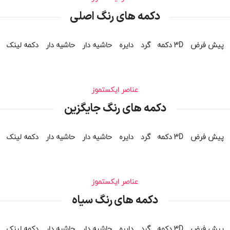
دکمه های رنگ اصلی
پیش فرض
3D دکمه
گرد
دایره
حاشیه دار
حاشیه دار
دکمه لینک
عناصر ایکستموز
دکمه های رنگ جایگزین
پیش فرض
3D دکمه
گرد
دایره
حاشیه دار
حاشیه دار
دکمه لینک
عناصر ایکستموز
دکمه های رنگ سیاه
پیش فرض
3D دکمه
گرد
دایره
حاشیه دار
حاشیه دار
دکمه لینک